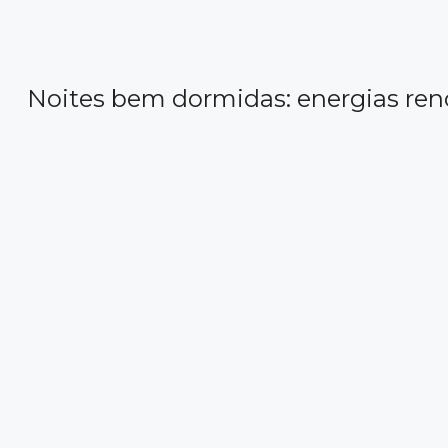
Noites bem dormidas: energias ren