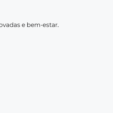
ovadas e bem-estar.