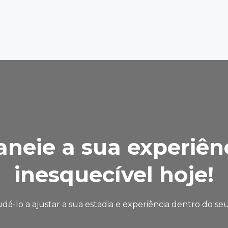
aneie a sua experiên
inesquecível hoje!
á-lo a ajustar a sua estadia e experiência dentro do s