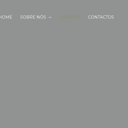
HOME
SOBRE NÓS
QUARTOS
CONTACTOS