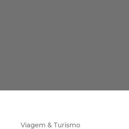
Viagem & Turismo