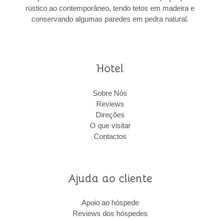
rústico ao contemporâneo, tendo tetos em madeira e
conservando algumas paredes em pedra natural.
Hotel
Sobre Nós
Reviews
Direções
O que visitar
Contactos
Ajuda ao cliente
Apoio ao hóspede
Reviews dos hóspedes